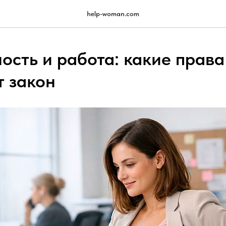
help-woman.com
ость и работа: какие права
 закон