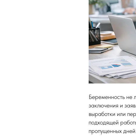
Беременность не 
заключения и заяв
выработки или пер
подходящей работы
пропущенных дней