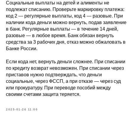
Социальные выплаты на детей и алименты не
подлежат списанию. Проверьте маркировку платежа:
код 2 — регулярные выплаты, код 4 — разовые. При
наличии кода деньги можно вернуть, подав заявление
в банк. Регулярные выплаты — в течение 14 дней,
разовые — в любое время. Банк обязан вернуть
средства за 3 рабочих дня, отказ можно обжаловать в
Банке России.
Если кода нет, вернуть деньги сложнее. При списании
по кредиту возврат невозможен. При списании через
приставов нужно подтверждать, что деньги
социальные, через ФССП, а при отказе — через суд
или прокуратуру. При переводе пособий между
своими счетами защита теряется.
2025-01-26 11:00