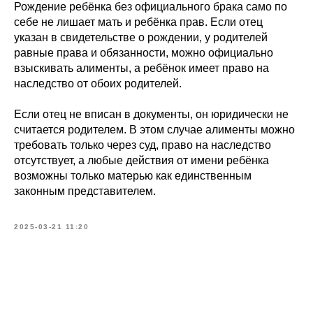
Рождение ребёнка без официального брака само по
себе не лишает мать и ребёнка прав. Если отец
указан в свидетельстве о рождении, у родителей
равные права и обязанности, можно официально
взыскивать алименты, а ребёнок имеет право на
наследство от обоих родителей.
Если отец не вписан в документы, он юридически не
считается родителем. В этом случае алименты можно
требовать только через суд, право на наследство
отсутствует, а любые действия от имени ребёнка
возможны только матерью как единственным
законным представителем.
2025-03-21 11:20