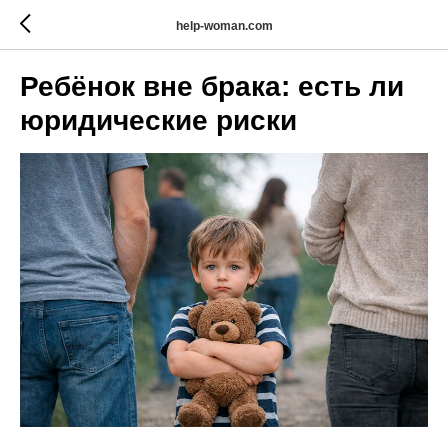
help-woman.com
Ребёнок вне брака: есть ли
юридические риски