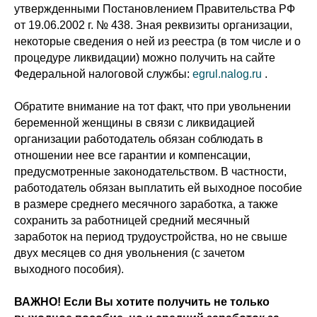
утвержденными Постановлением Правительства РФ
от 19.06.2002 г. № 438. Зная реквизиты организации,
некоторые сведения о ней из реестра (в том числе и о
процедуре ликвидации) можно получить на сайте
Федеральной налоговой службы:
egrul.nalog.ru
.
Обратите внимание на тот факт, что при увольнении
беременной женщины в связи с ликвидацией
организации работодатель обязан соблюдать в
отношении нее все гарантии и компенсации,
предусмотренные законодательством. В частности,
работодатель обязан выплатить ей выходное пособие
в размере среднего месячного заработка, а также
сохранить за работницей средний месячный
заработок на период трудоустройства, но не свыше
двух месяцев со дня увольнения (с зачетом
выходного пособия).
ВАЖНО! Если Вы хотите получить не только