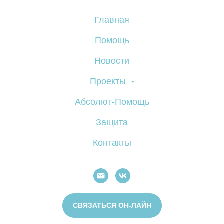
Главная
Помощь
Новости
Проекты
Абсолют-Помощь
Защита
Контакты
СВЯЗАТЬСЯ ОН-ЛАЙН