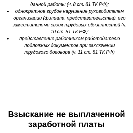
данной работы (ч. 8 ст. 81 ТК РФ);
однократное грубое нарушение руководителем
организации (филиала, представительства), его
заместителями своих трудовых обязанностей (ч.
10 ст. 81 ТК РФ);
представление работником работодателю
подложных документов при заключении
трудового договора (ч. 11 ст. 81 ТК РФ)
Взыскание не выплаченной
заработной платы