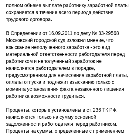
полном объеме выплате работнику заработной платы
сохраняется в течение всего периода действия
трудового договора.
В Определении от 16.09.2011 по делу № 33-29568
Московский городской суд изложил мнение, что
взыскание неполученного заработка - это вид
материальной ответственности работодателя перед
работником и неполученный заработок не
начисляется работодателем в порядке,
предусмотренном для начисления заработной платы,
оплаты отпуска и подлежит взысканию только с
момента установления факта незаконного лишения
работника возможности трудиться.
Проценты, которые установлены в ст. 236 ТК РФ,
начисляются только на сумму основной
задолженности работодателя перед работником.
Проценты на суммы, определенные с применением