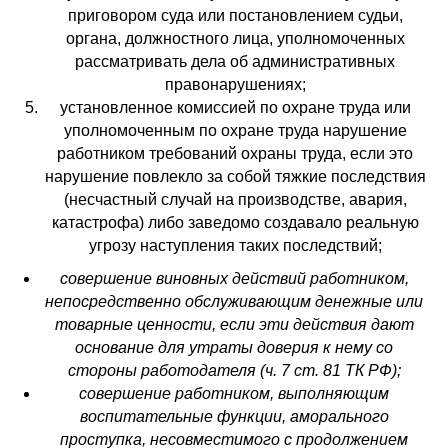
приговором суда или постановлением судьи,
органа, должностного лица, уполномоченных
рассматривать дела об административных
правонарушениях;
установленное комиссией по охране труда или
уполномоченным по охране труда нарушение
работником требований охраны труда, если это
нарушение повлекло за собой тяжкие последствия
(несчастный случай на производстве, авария,
катастрофа) либо заведомо создавало реальную
угрозу наступления таких последствий;
совершение виновных действий работником,
непосредственно обслуживающим денежные или
товарные ценности, если эти действия дают
основание для утраты доверия к нему со
стороны работодателя (ч. 7 ст. 81 ТК РФ);
совершение работником, выполняющим
воспитательные функции, аморального
проступка, несовместимого с продолжением