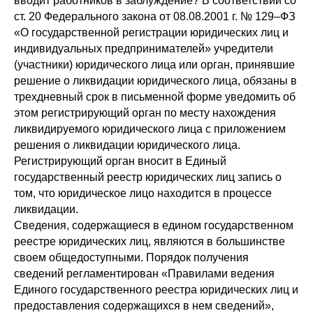
вводит работников в заблуждение? В соответствии со
ст. 20 Федерального закона от 08.08.2001 г. № 129–ФЗ
«О государственной регистрации юридических лиц и
индивидуальных предпринимателей» учредители
(участники) юридического лица или орган, принявшие
решение о ликвидации юридического лица, обязаны в
трехдневный срок в письменной форме уведомить об
этом регистрирующий орган по месту нахождения
ликвидируемого юридического лица с приложением
решения о ликвидации юридического лица.
Регистрирующий орган вносит в Единый
государственный реестр юридических лиц запись о
том, что юридическое лицо находится в процессе
ликвидации.
Сведения, содержащиеся в едином государственном
реестре юридических лиц, являются в большинстве
своем общедоступными. Порядок получения
сведений регламентирован «Правилами ведения
Единого государственного реестра юридических лиц и
предоставления содержащихся в нем сведений»,