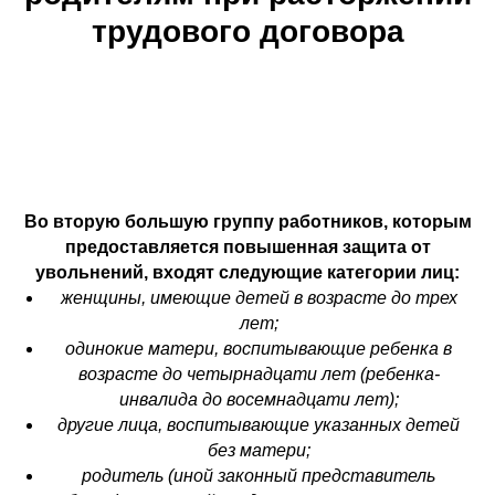
трудового договора
Во вторую большую группу работников, которым
предоставляется повышенная защита от
увольнений, входят следующие категории лиц:
женщины, имеющие детей в возрасте до трех
лет;
одинокие матери, воспитывающие ребенка в
возрасте до четырнадцати лет (ребенка-
инвалида до восемнадцати лет);
другие лица, воспитывающие указанных детей
без матери;
родитель (иной законный представитель