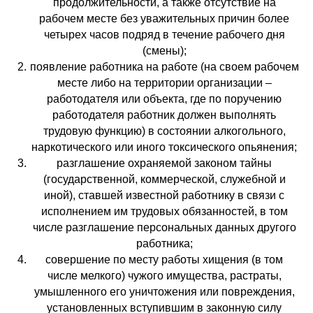
продолжительности, а также отсутствие на
рабочем месте без уважительных причин более
четырех часов подряд в течение рабочего дня
(смены);
появление работника на работе (на своем рабочем
месте либо на территории организации –
работодателя или объекта, где по поручению
работодателя работник должен выполнять
трудовую функцию) в состоянии алкогольного,
наркотического или иного токсического опьянения;
разглашение охраняемой законом тайны
(государственной, коммерческой, служебной и
иной), ставшей известной работнику в связи с
исполнением им трудовых обязанностей, в том
числе разглашение персональных данных другого
работника;
совершение по месту работы хищения (в том
числе мелкого) чужого имущества, растраты,
умышленного его уничтожения или повреждения,
установленных вступившим в законную силу