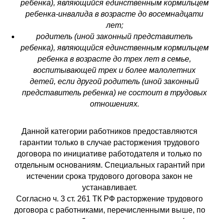
ребенка), являющийся единственным кормильцем
ребенка-инвалида в возрасте до восемнадцати
лет;
родитель (иной законный представитель
ребенка), являющийся единственным кормильцем
ребенка в возрасте до трех лет в семье,
воспитывающей трех и более малолетних
детей, если другой родитель (иной законный
представитель ребенка) не состоит в трудовых
отношениях.
Данной категории работников предоставляются
гарантии только в случае расторжения трудового
договора по инициативе работодателя и только по
отдельным основаниям. Специальных гарантий при
истечении срока трудового договора закон не
устанавливает.
Согласно ч. 3 ст. 261 ТК РФ расторжение трудового
договора с работниками, перечисленными выше, по