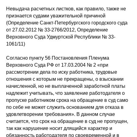
Невыдача расчетных листков, как правило, также не
признается судами уважительной причиной
(Определение Санкт-Петербургского городского суда
от 27.02.2012 № 33-2766/2012, Определение
Верховного Суда Удмуртской Республики № 33-
1061/11)
Согласно пункту 56 Постановления Пленума
Верховного Суда РФ от 17.03.2004 № 2 «при
рассмотрении дела по иску работника, трудовые
отношения с которым не прекращены, о взыскании
начисленной, но не выплаченной заработной платы
надлежит учитывать, что заявление работодателя о
пропуске работником срока на обращение в суд само
по себе не может служить основанием для отказа в
удовлетворении требования». В данном случае
считается, что срок на обращение в суд не пропущен,
так как нарушение носит длящийся характер и
обязанность работодателя по своевременной и в