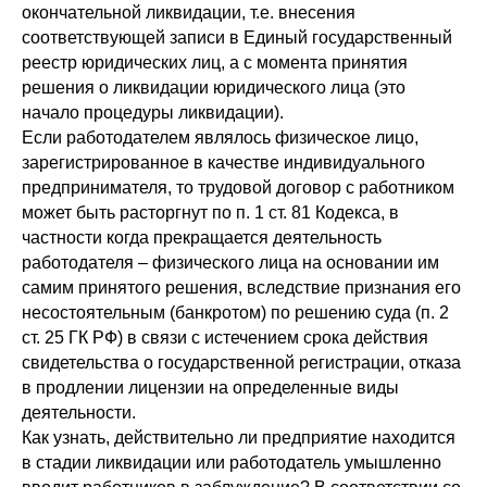
окончательной ликвидации, т.е. внесения
соответствующей записи в Единый государственный
реестр юридических лиц, а с момента принятия
решения о ликвидации юридического лица (это
начало процедуры ликвидации).
Если работодателем являлось физическое лицо,
зарегистрированное в качестве индивидуального
предпринимателя, то трудовой договор с работником
может быть расторгнут по п. 1 ст. 81 Кодекса, в
частности когда прекращается деятельность
работодателя – физического лица на основании им
самим принятого решения, вследствие признания его
несостоятельным (банкротом) по решению суда (п. 2
ст. 25 ГК РФ) в связи с истечением срока действия
свидетельства о государственной регистрации, отказа
в продлении лицензии на определенные виды
деятельности.
Как узнать, действительно ли предприятие находится
в стадии ликвидации или работодатель умышленно