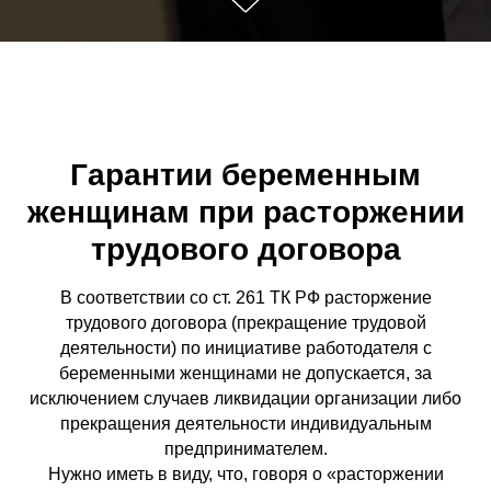
Гарантии беременным
женщинам при расторжении
трудового договора
В соответствии со ст. 261 ТК РФ расторжение
трудового договора (прекращение трудовой
деятельности) по инициативе работодателя с
беременными женщинами не допускается, за
исключением случаев ликвидации организации либо
прекращения деятельности индивидуальным
предпринимателем.
Нужно иметь в виду, что, говоря о «расторжении