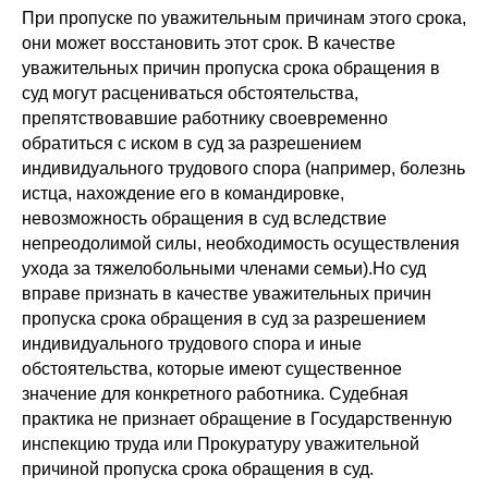
При пропуске по уважительным причинам этого срока,
они может восстановить этот срок. В качестве
уважительных причин пропуска срока обращения в
суд могут расцениваться обстоятельства,
препятствовавшие работнику своевременно
обратиться с иском в суд за разрешением
индивидуального трудового спора (например, болезнь
истца, нахождение его в командировке,
невозможность обращения в суд вследствие
непреодолимой силы, необходимость осуществления
ухода за тяжелобольными членами семьи).Но суд
вправе признать в качестве уважительных причин
пропуска срока обращения в суд за разрешением
индивидуального трудового спора и иные
обстоятельства, которые имеют существенное
значение для конкретного работника. Судебная
практика не признает обращение в Государственную
инспекцию труда или Прокуратуру уважительной
причиной пропуска срока обращения в суд.