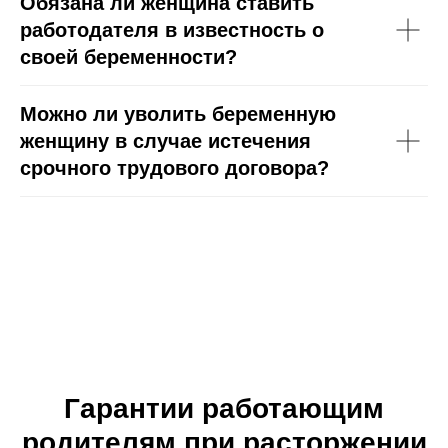
Обязана ли женщина ставить
работодателя в известность о
своей беременности?
Можно ли уволить беременную
женщину в случае истечения
срочного трудового договора?
Гарантии работающим
родителям при расторжении