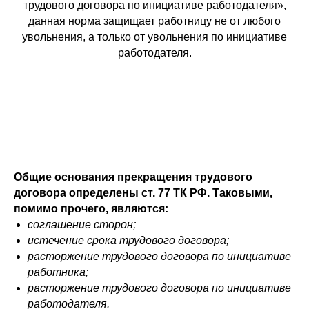
трудового договора по инициативе работодателя»,
данная норма защищает работницу не от любого
увольнения, а только от увольнения по инициативе
работодателя.
Общие основания прекращения трудового
договора определены ст. 77 ТК РФ. Таковыми,
помимо прочего, являются:
соглашение сторон;
истечение срока трудового договора;
расторжение трудового договора по инициативе
работника;
расторжение трудового договора по инициативе
работодателя.