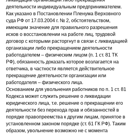
деятельности индивидуальным предпринимателем.
Как указано в Постановлении Пленума Верховного
суда РФ от 17.03.2004 г. № 2, обстоятельством,
имеющим значение для правильного разрешения
исков о восстановлении на работе лиц, трудовой
договор с которыми расторгнут в связи с ликвидацией
организации либо прекращением деятельности
работодателем – физическим лицом (п. 1 ст. 81 ТК
РФ), обязанность доказать которое возлагается на
ответчика, в частности является действительное
прекращение деятельности организации или
работодателя – физического лица.
Основанием для увольнения работников по п. 1 ст. 81
Кодекса может служить решение о ликвидации
юридического лица, т.е. решение о прекращении его
деятельности без перехода прав и обязанностей в
порядке правопреемства к другим лицам, принятое в
установленном законом порядке (ст. 61 ГК РФ). Таким
образом, увольнение возможно не с момента