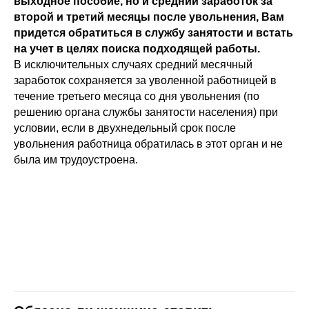
выходное пособие, но и средний заработок за
второй и третий месяцы после увольнения, Вам
придется обратиться в службу занятости и встать
на учет в целях поиска подходящей работы.
В исключительных случаях средний месячный
заработок сохраняется за уволенной работницей в
течение третьего месяца со дня увольнения (по
решению органа службы занятости населения) при
условии, если в двухнедельный срок после
увольнения работница обратилась в этот орган и не
была им трудоустроена.