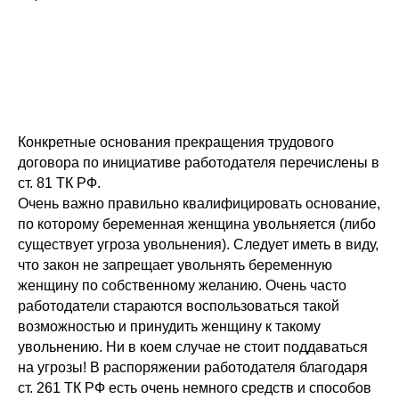
Конкретные основания прекращения трудового
договора по инициативе работодателя перечислены в
ст. 81 ТК РФ.
Очень важно правильно квалифицировать основание,
по которому беременная женщина увольняется (либо
существует угроза увольнения). Следует иметь в виду,
что закон не запрещает увольнять беременную
женщину по собственному желанию. Очень часто
работодатели стараются воспользоваться такой
возможностью и принудить женщину к такому
увольнению. Ни в коем случае не стоит поддаваться
на угрозы! В распоряжении работодателя благодаря
ст. 261 ТК РФ есть очень немного средств и способов