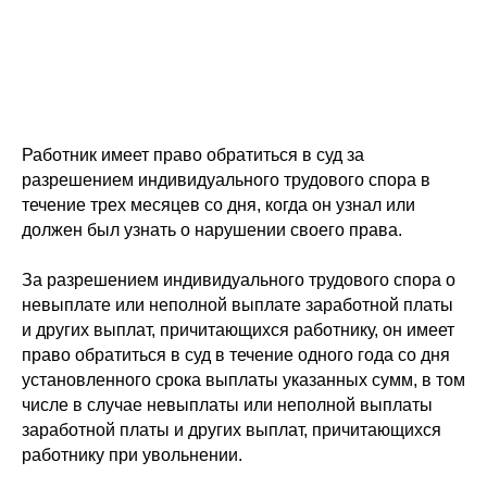
Работник имеет право обратиться в суд за
разрешением индивидуального трудового спора в
течение трех месяцев со дня, когда он узнал или
должен был узнать о нарушении своего права.
За разрешением индивидуального трудового спора о
невыплате или неполной выплате заработной платы
и других выплат, причитающихся работнику, он имеет
право обратиться в суд в течение одного года со дня
установленного срока выплаты указанных сумм, в том
числе в случае невыплаты или неполной выплаты
заработной платы и других выплат, причитающихся
работнику при увольнении.